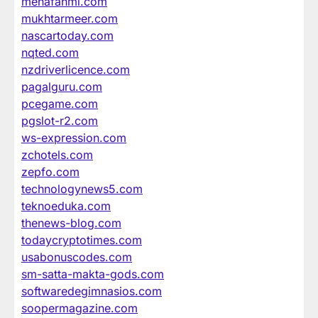
menafahmi.com
mukhtarmeer.com
nascartoday.com
nqted.com
nzdriverlicence.com
pagalguru.com
pcegame.com
pgslot-r2.com
ws-expression.com
zchotels.com
zepfo.com
technologynews5.com
teknoeduka.com
thenews-blog.com
todaycryptotimes.com
usabonuscodes.com
sm-satta-makta-gods.com
softwaredegimnasios.com
soopermagazine.com