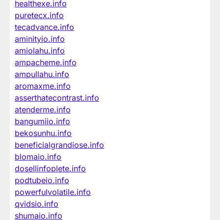
healthexe.info
puretecx.info
tecadvance.info
aminityio.info
amiolahu.info
ampacheme.info
ampullahu.info
aromaxme.info
asserthatecontrast.info
atenderme.info
bangumiio.info
bekosunhu.info
beneficialgrandiose.info
blomaio.info
dosellinfoplete.info
podtubeio.info
powerfulvolatile.info
qvidsio.info
shumaio.info