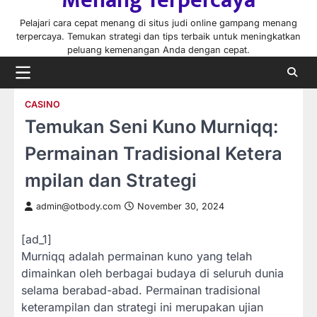
Menang Terpercaya
Pelajari cara cepat menang di situs judi online gampang menang
terpercaya. Temukan strategi dan tips terbaik untuk meningkatkan
peluang kemenangan Anda dengan cepat.
CASINO
Temukan Seni Kuno Murniqq:
Permainan Tradisional Ketera
mpilan dan Strategi
admin@otbody.com
November 30, 2024
[ad_1]
Murniqq adalah permainan kuno yang telah
dimainkan oleh berbagai budaya di seluruh dunia
selama berabad-abad. Permainan tradisional
keterampilan dan strategi ini merupakan ujian