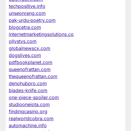
techpositive.info
unseonrang.com
pak-urdu-poetry.com
blogcetra.com
internetmarketingsolutions.co
ollystvs.com
globalnewscx.com
dogslives.com
pdfbookplanet.com
queenofrattan.com
thequeenofrattan.com
denohubpro.com
blades-knife.com
one-piece-spoiler.com
studiooneiota.com
findingcasino.org
realworldcobra.com
automachine.info