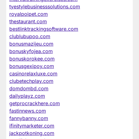
tyestylebusinesssolutions.com
royalpoipet.com
thestaurant.com
bestlinktrackingsoftware.com
clublubupoo.com
bonusmazijeu.com
bonuskyfojea.com
bonuskorokee.com
bonusgexipoy.com
casinorelaxluxe.com
clubetechplay.com
domdombd.com
dailyplayz.com
getprocrackhere.com
fastinnews.com
fannybanny.com
ifinitymarketer.com
jackpotkoning.com