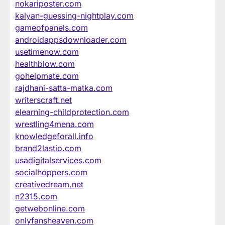
nokariposter.com
kalyan-guessing-nightplay.com
gameofpanels.com
androidappsdownloader.com
usetimenow.com
healthblow.com
gohelpmate.com
rajdhani-satta-matka.com
writerscraft.net
elearning-childprotection.com
wrestling4mena.com
knowledgeforall.info
brand2lastio.com
usadigitalservices.com
socialhoppers.com
creativedream.net
n2315.com
getwebonline.com
onlyfansheaven.com