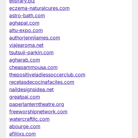
elibrary.biz
eczema-naturalcures.com
astro-bath.com
aghapal.com
altu-expo.com
authorjennijames.com
viajearoma.net
tsutsuji-parkin.com
agharab.com
cheapammousa.com
thepositiveladiessoccerclub.com
recetasdecocinafaciles.com
naildesignsidea.net
greatpai.com
paperlanterntheatre.org
freeworshipnetwork.com
watercraftllc.com
abourge.com
afiliixs.com