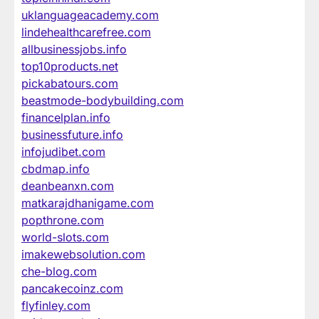
uklanguageacademy.com
lindehealthcarefree.com
allbusinessjobs.info
top10products.net
pickabatours.com
beastmode-bodybuilding.com
financelplan.info
businessfuture.info
infojudibet.com
cbdmap.info
deanbeanxn.com
matkarajdhanigame.com
popthrone.com
world-slots.com
imakewebsolution.com
che-blog.com
pancakecoinz.com
flyfinley.com