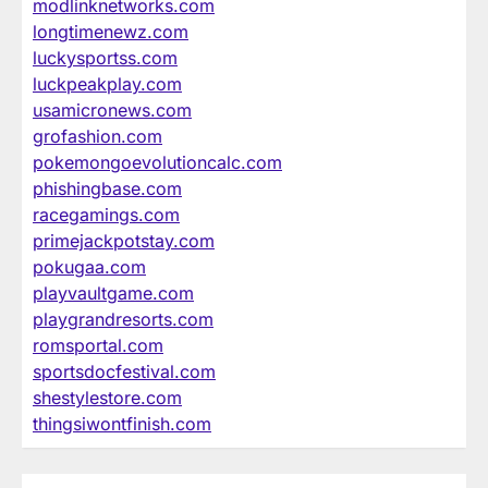
modlinknetworks.com
longtimenewz.com
luckysportss.com
luckpeakplay.com
usamicronews.com
grofashion.com
pokemongoevolutioncalc.com
phishingbase.com
racegamings.com
primejackpotstay.com
pokugaa.com
playvaultgame.com
playgrandresorts.com
romsportal.com
sportsdocfestival.com
shestylestore.com
thingsiwontfinish.com