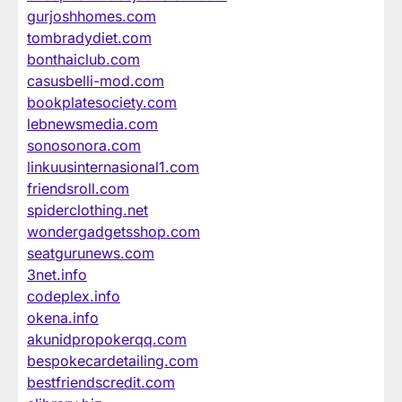
gurjoshhomes.com
tombradydiet.com
bonthaiclub.com
casusbelli-mod.com
bookplatesociety.com
lebnewsmedia.com
sonosonora.com
linkuusinternasional1.com
friendsroll.com
spiderclothing.net
wondergadgetsshop.com
seatgurunews.com
3net.info
codeplex.info
okena.info
akunidpropokerqq.com
bespokecardetailing.com
bestfriendscredit.com