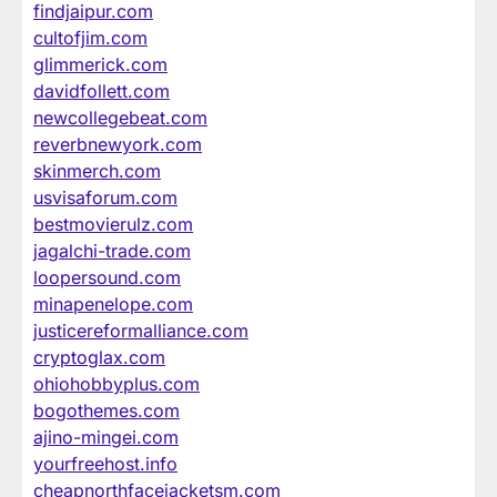
findjaipur.com
cultofjim.com
glimmerick.com
davidfollett.com
newcollegebeat.com
reverbnewyork.com
skinmerch.com
usvisaforum.com
bestmovierulz.com
jagalchi-trade.com
loopersound.com
minapenelope.com
justicereformalliance.com
cryptoglax.com
ohiohobbyplus.com
bogothemes.com
ajino-mingei.com
yourfreehost.info
cheapnorthfacejacketsm.com