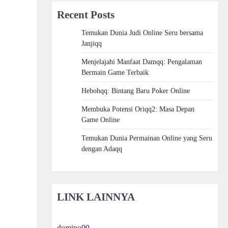
Recent Posts
Temukan Dunia Judi Online Seru bersama
Janjiqq
Menjelajahi Manfaat Damqq: Pengalaman
Bermain Game Terbaik
Hebohqq: Bintang Baru Poker Online
Membuka Potensi Oriqq2: Masa Depan
Game Online
Temukan Dunia Permainan Online yang Seru
dengan Adaqq
LINK LAINNYA
domino99