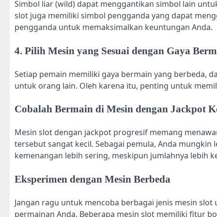
Simbol liar (wild) dapat menggantikan simbol lain un
slot juga memiliki simbol pengganda yang dapat mengg
pengganda untuk memaksimalkan keuntungan Anda.
4. Pilih Mesin yang Sesuai dengan Gaya Ber
Setiap pemain memiliki gaya bermain yang berbeda, da
untuk orang lain. Oleh karena itu, penting untuk mem
Cobalah Bermain di Mesin dengan Jackpot Ke
Mesin slot dengan jackpot progresif memang menawar
tersebut sangat kecil. Sebagai pemula, Anda mungkin 
kemenangan lebih sering, meskipun jumlahnya lebih ke
Eksperimen dengan Mesin Berbeda
Jangan ragu untuk mencoba berbagai jenis mesin slo
permainan Anda. Beberapa mesin slot memiliki fitur bo