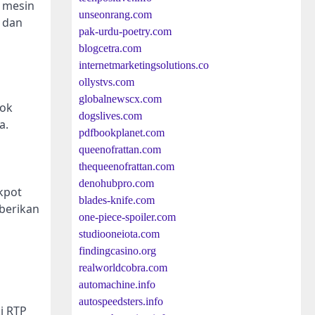
a mesin
unseonrang.com
 dan
pak-urdu-poetry.com
blogcetra.com
internetmarketingsolutions.co
ollystvs.com
globalnewscx.com
cok
dogslives.com
a.
pdfbookplanet.com
queenofrattan.com
thequeenofrattan.com
denohubpro.com
kpot
blades-knife.com
mberikan
one-piece-spoiler.com
studiooneiota.com
findingcasino.org
realworldcobra.com
automachine.info
autospeedsters.info
i RTP