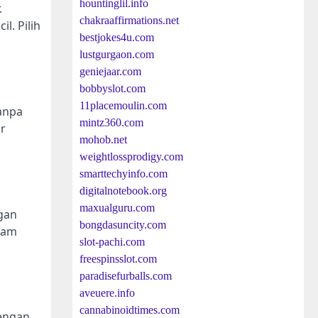
hountinglil.info
.
chakraaffirmations.net
l. Pilih
bestjokes4u.com
lustgurgaon.com
geniejaar.com
bobbyslot.com
11placemoulin.com
Tanpa
mintz360.com
r
mohob.net
weightlossprodigy.com
smarttechyinfo.com
digitalnotebook.org
maxualguru.com
gan
bongdasuncity.com
alam
slot-pachi.com
freespinsslot.com
paradisefurballs.com
aveuere.info
cannabinoidtimes.com
dengan