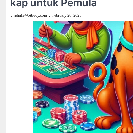
kap untuk Pemula
admin@otbody.com
February 28, 2025