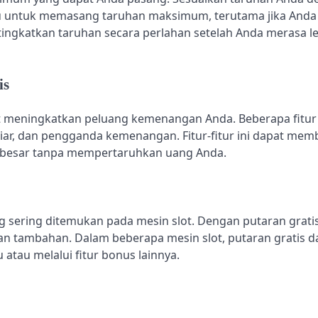
uru untuk memasang taruhan maksimum, terutama jika Anda
tingkatkan taruhan secara perlahan setelah Anda merasa l
is
t meningkatkan peluang kemenangan Anda. Beberapa fitur
iar, dan pengganda kemenangan. Fitur-fitur ini dapat mem
besar tanpa mempertaruhkan uang Anda.
ing sering ditemukan pada mesin slot. Dengan putaran grati
 tambahan. Dalam beberapa mesin slot, putaran gratis d
atau melalui fitur bonus lainnya.