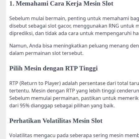
1. Memahami Cara Kerja Mesin Slot
Sebelum mulai bermain, penting untuk memahami baga
disebut sebagai slot gacor, menggunakan RNG untuk me
diprediksi, dan tidak ada cara untuk mempengaruhi has
Namun, Anda bisa meningkatkan peluang menang denga
dalam permainan slot tersebut.
Pilih Mesin dengan RTP Tinggi
RTP (Return to Player) adalah persentase dari total 
tertentu. Mesin dengan RTP yang lebih tinggi cender
Sebelum memulai permainan, pastikan untuk memeriksa
dari 95% dianggap sebagai pilihan yang baik.
Perhatikan Volatilitas Mesin Slot
Volatilitas mengacu pada seberapa sering mesin me