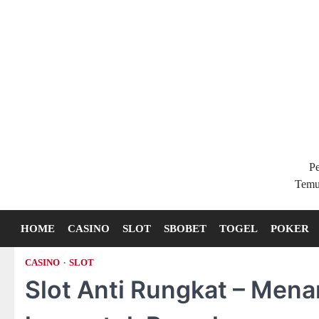
Pe
Temuk
HOME
CASINO
SLOT
SBOBET
TOGEL
POKER
CASINO
SLOT
Slot Anti Rungkat – Mena