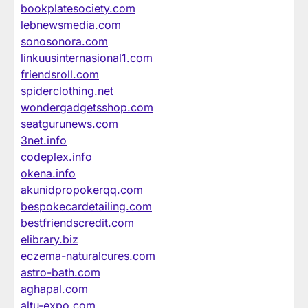
bookplatesociety.com
lebnewsmedia.com
sonosonora.com
linkuusinternasional1.com
friendsroll.com
spiderclothing.net
wondergadgetsshop.com
seatgurunews.com
3net.info
codeplex.info
okena.info
akunidpropokerqq.com
bespokecardetailing.com
bestfriendscredit.com
elibrary.biz
eczema-naturalcures.com
astro-bath.com
aghapal.com
altu-expo.com