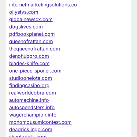
internetmarketingsolutions.co
ollystvs.com
globalnewscx.com
dogslives.com
pdfbookplanet.com
queenofrattan.com
thequeenofrattan.com
denohubpro.com
blades-knife.com
one-piece-spoiler.com
studiooneiota.com
findingcasino.org
realworldcobra.com
automachine.info
autospeedsters.info
wagerchampion.info
monomousumicontest.com
deadricklingo.com
skyglobefx.com