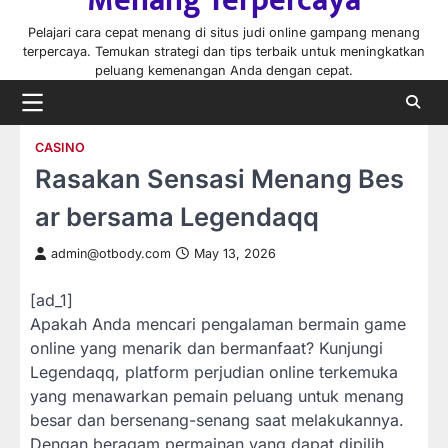
Menang Terpercaya
Pelajari cara cepat menang di situs judi online gampang menang
terpercaya. Temukan strategi dan tips terbaik untuk meningkatkan
peluang kemenangan Anda dengan cepat.
CASINO
Rasakan Sensasi Menang Bes
ar bersama Legendaqq
admin@otbody.com
May 13, 2026
[ad_1]
Apakah Anda mencari pengalaman bermain game
online yang menarik dan bermanfaat? Kunjungi
Legendaqq, platform perjudian online terkemuka
yang menawarkan pemain peluang untuk menang
besar dan bersenang-senang saat melakukannya.
Dengan beragam permainan yang dapat dipilih,