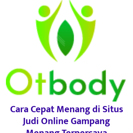
Skip
to
content
Cara Cepat Menang di Situs
Judi Online Gampang