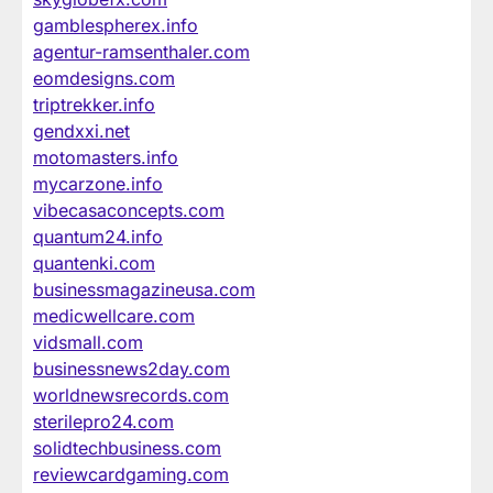
gamblespherex.info
agentur-ramsenthaler.com
eomdesigns.com
triptrekker.info
gendxxi.net
motomasters.info
mycarzone.info
vibecasaconcepts.com
quantum24.info
quantenki.com
businessmagazineusa.com
medicwellcare.com
vidsmall.com
businessnews2day.com
worldnewsrecords.com
sterilepro24.com
solidtechbusiness.com
reviewcardgaming.com