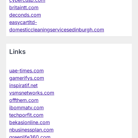
britaintt.com
deconds.com
easycartltd-
domesticcleaningservicesedinburgh.com
Links
uae-times.com
gamerifys.com
inspiratif.net
vsmsnetworks.com
offthem.com
ibommatv.com
techporfit.com
bekasionline.com
nbusinessplan.com
greenlife360.com