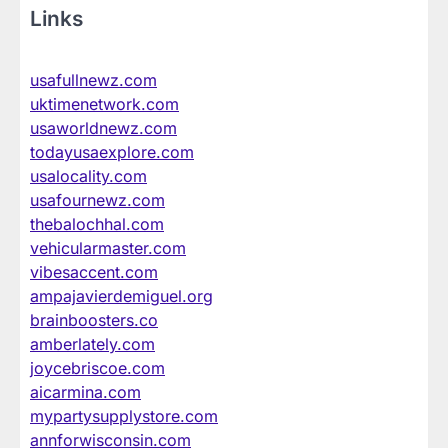
Links
usafullnewz.com
uktimenetwork.com
usaworldnewz.com
todayusaexplore.com
usalocality.com
usafournewz.com
thebalochhal.com
vehicularmaster.com
vibesaccent.com
ampajavierdemiguel.org
brainboosters.co
amberlately.com
joycebriscoe.com
aicarmina.com
mypartysupplystore.com
annforwisconsin.com