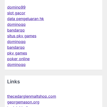
domino99
slot gacor
data pengeluaran hk
dominoqq
bandarqq
situs pkv games
dominoqq
bandarqq
pkv games
poker online
dominoqq
Links
thecedarglenmaltshop.com
georgemason.org