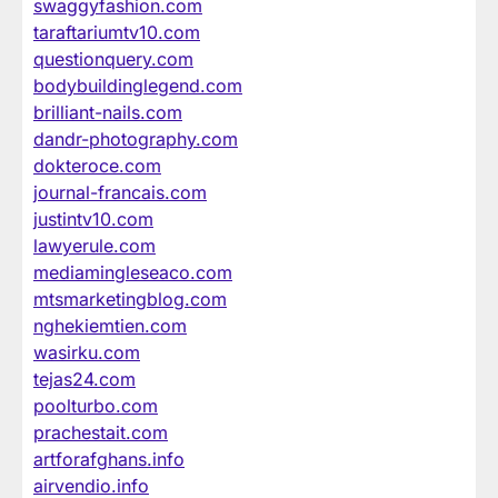
swaggyfashion.com
taraftariumtv10.com
questionquery.com
bodybuildinglegend.com
brilliant-nails.com
dandr-photography.com
dokteroce.com
journal-francais.com
justintv10.com
lawyerule.com
mediamingleseaco.com
mtsmarketingblog.com
nghekiemtien.com
wasirku.com
tejas24.com
poolturbo.com
prachestait.com
artforafghans.info
airvendio.info