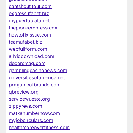
cantshoutitout.com
expressufabet.biz
mypuertoplata.net
thepioneerxpress.com
howtofixissue.com
teamufabet.biz
webfullform.com
allviddownload.com
decorsmag.com
gamblingcasinonews.com
universitiesofamerica.net
progameofbrands.com
qbreview.org
servicewueste.org
zippyrevs.com
matkanumbernow.com
myjobcirculars.com
healthmoreoverfitness.com