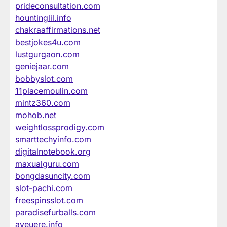
prideconsultation.com
hountinglil.info
chakraaffirmations.net
bestjokes4u.com
lustgurgaon.com
geniejaar.com
bobbyslot.com
11placemoulin.com
mintz360.com
mohob.net
weightlossprodigy.com
smarttechyinfo.com
digitalnotebook.org
maxualguru.com
bongdasuncity.com
slot-pachi.com
freespinsslot.com
paradisefurballs.com
aveuere.info