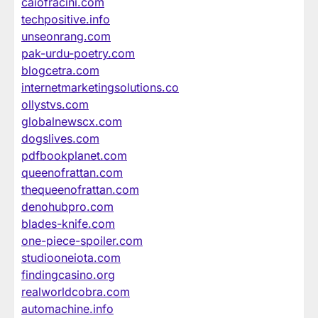
caiofracini.com
techpositive.info
unseonrang.com
pak-urdu-poetry.com
blogcetra.com
internetmarketingsolutions.co
ollystvs.com
globalnewscx.com
dogslives.com
pdfbookplanet.com
queenofrattan.com
thequeenofrattan.com
denohubpro.com
blades-knife.com
one-piece-spoiler.com
studiooneiota.com
findingcasino.org
realworldcobra.com
automachine.info