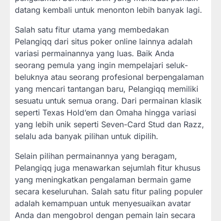
datang kembali untuk menonton lebih banyak lagi.
Salah satu fitur utama yang membedakan
Pelangiqq dari situs poker online lainnya adalah
variasi permainannya yang luas. Baik Anda
seorang pemula yang ingin mempelajari seluk-
beluknya atau seorang profesional berpengalaman
yang mencari tantangan baru, Pelangiqq memiliki
sesuatu untuk semua orang. Dari permainan klasik
seperti Texas Hold’em dan Omaha hingga variasi
yang lebih unik seperti Seven-Card Stud dan Razz,
selalu ada banyak pilihan untuk dipilih.
Selain pilihan permainannya yang beragam,
Pelangiqq juga menawarkan sejumlah fitur khusus
yang meningkatkan pengalaman bermain game
secara keseluruhan. Salah satu fitur paling populer
adalah kemampuan untuk menyesuaikan avatar
Anda dan mengobrol dengan pemain lain secara