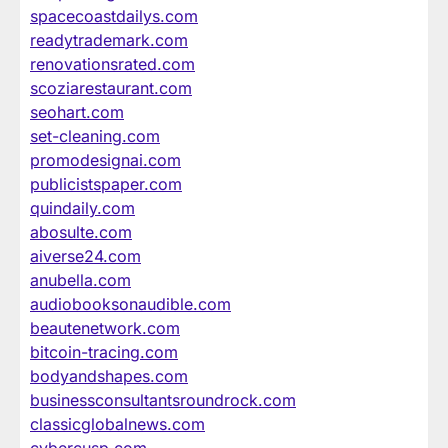
spacecoastdailys.com
readytrademark.com
renovationsrated.com
scoziarestaurant.com
seohart.com
set-cleaning.com
promodesignai.com
publicistspaper.com
quindaily.com
abosulte.com
aiverse24.com
anubella.com
audiobooksonaudible.com
beautenetwork.com
bitcoin-tracing.com
bodyandshapes.com
businessconsultantsroundrock.com
classicglobalnews.com
cybercusp.com