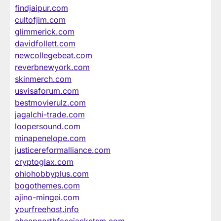
findjaipur.com
cultofjim.com
glimmerick.com
davidfollett.com
newcollegebeat.com
reverbnewyork.com
skinmerch.com
usvisaforum.com
bestmovierulz.com
jagalchi-trade.com
loopersound.com
minapenelope.com
justicereformalliance.com
cryptoglax.com
ohiohobbyplus.com
bogothemes.com
ajino-mingei.com
yourfreehost.info
cheapnorthfacejacketsm.com