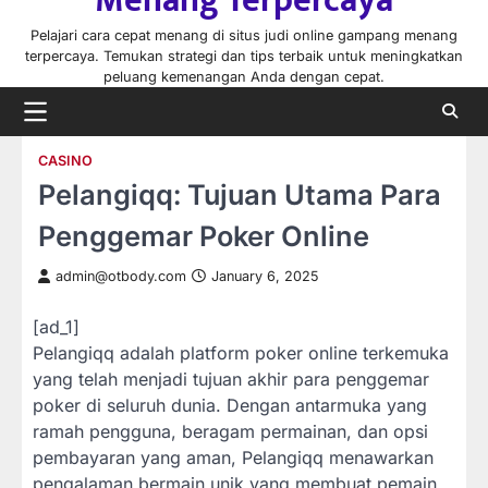
Menang Terpercaya
Pelajari cara cepat menang di situs judi online gampang menang
terpercaya. Temukan strategi dan tips terbaik untuk meningkatkan
peluang kemenangan Anda dengan cepat.
CASINO
Pelangiqq: Tujuan Utama Para
Penggemar Poker Online
admin@otbody.com
January 6, 2025
[ad_1]
Pelangiqq adalah platform poker online terkemuka
yang telah menjadi tujuan akhir para penggemar
poker di seluruh dunia. Dengan antarmuka yang
ramah pengguna, beragam permainan, dan opsi
pembayaran yang aman, Pelangiqq menawarkan
pengalaman bermain unik yang membuat pemain