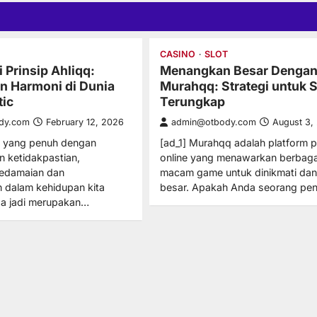
CASINO
SLOT
 Prinsip Ahliqq:
Menangkan Besar Denga
 Harmoni di Dunia
Murahqq: Strategi untuk 
tic
Terungkap
dy.com
February 12, 2026
admin@otbody.com
August 3,
ia yang penuh dengan
[ad_1] Murahqq adalah platform p
 ketidakpastian,
online yang menawarkan berbaga
edamaian dan
macam game untuk dinikmati da
 dalam kehidupan kita
besar. Apakah Anda seorang pen
isa jadi merupakan…