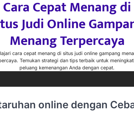
Cara Cepat Menang di
itus Judi Online Gampa
Menang Terpercaya
lajari cara cepat menang di situs judi online gampang men
percaya. Temukan strategi dan tips terbaik untuk meningka
peluang kemenangan Anda dengan cepat.
taruhan online dengan Ceb