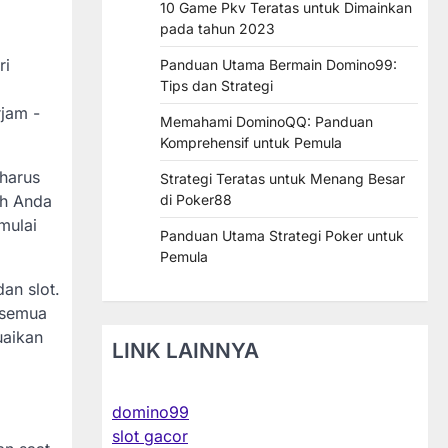
10 Game Pkv Teratas untuk Dimainkan
pada tahun 2023
ri
Panduan Utama Bermain Domino99:
Tips dan Strategi
jam -
Memahami DominoQQ: Panduan
Komprehensif untuk Pemula
 harus
Strategi Teratas untuk Menang Besar
ah Anda
di Poker88
mulai
Panduan Utama Strategi Poker untuk
Pemula
an slot.
 semua
uaikan
LINK LAINNYA
domino99
slot gacor