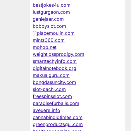
bestjokes4u.com
lustgurgaon.com
geniejaar.com
bobbyslot.com
11placemoulin.com
mintz360.com
mohob.net
weightlossprodigy.com
smarttechyinfo.com
digitalnotebook.org
maxualguru.com
bongdasuncity.com
slot-pachi.com
freespinsslot.com
paradisefurballs.com
aveuere.info
cannabinoidtimes.com
greenproductsgui.com