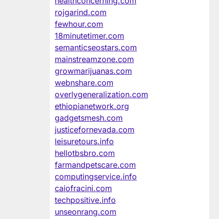
healthconcerning.com
rojgarind.com
fewhour.com
18minutetimer.com
semanticseostars.com
mainstreamzone.com
growmarijuanas.com
webnshare.com
overlygeneralization.com
ethiopianetwork.org
gadgetsmesh.com
justicefornevada.com
leisuretours.info
hellotbsbro.com
farmandpetscare.com
computingservice.info
caiofracini.com
techpositive.info
unseonrang.com