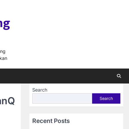
ng
ang
tkan
Search
anQ
Search
Recent Posts