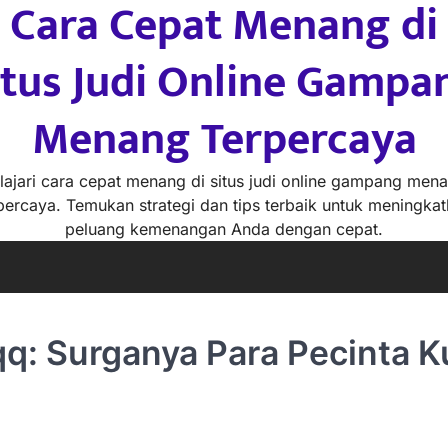
Cara Cepat Menang di
itus Judi Online Gampa
Menang Terpercaya
lajari cara cepat menang di situs judi online gampang men
percaya. Temukan strategi dan tips terbaik untuk meningka
peluang kemenangan Anda dengan cepat.
q: Surganya Para Pecinta K