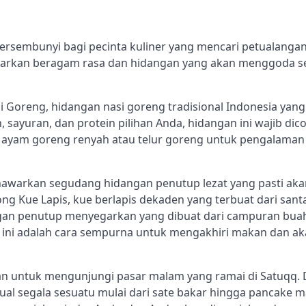
tersembunyi bagi pecinta kuliner yang mencari petualangan 
nawarkan beragam rasa dan hidangan yang akan menggoda s
si Goreng, hidangan nasi goreng tradisional Indonesia yang
ayuran, dan protein pilihan Anda, hidangan ini wajib dic
 ayam goreng renyah atau telur goreng untuk pengalaman
awarkan segudang hidangan penutup lezat yang pasti aka
 Kue Lapis, kue berlapis dekaden yang terbuat dari santa
angan penutup menyegarkan yang dibuat dari campuran bua
p ini adalah cara sempurna untuk mengakhiri makan dan a
ikan untuk mengunjungi pasar malam yang ramai di Satuqq. Di
 segala sesuatu mulai dari sate bakar hingga pancake m