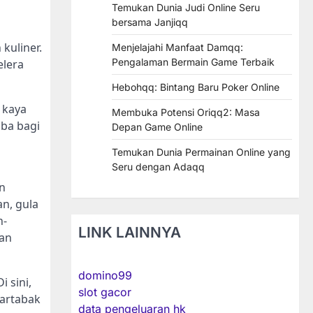
Temukan Dunia Judi Online Seru
bersama Janjiqq
kuliner.
Menjelajahi Manfaat Damqq:
Pengalaman Bermain Game Terbaik
elera
Hebohqq: Bintang Baru Poker Online
 kaya
Membuka Potensi Oriqq2: Masa
oba bagi
Depan Game Online
Temukan Dunia Permainan Online yang
Seru dengan Adaqq
n
n, gula
h-
LINK LAINNYA
kan
domino99
 sini,
slot gacor
artabak
data pengeluaran hk