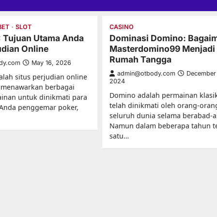
BET
SLOT
CASINO
: Tujuan Utama Anda
Dominasi Domino: Bagai
udian Online
Masterdomino99 Menjadi
Rumah Tangga
dy.com
May 16, 2026
admin@otbody.com
December 
lah situs perjudian online
2024
 menawarkan berbagai
Domino adalah permainan klasi
nan untuk dinikmati para
telah dinikmati oleh orang-oran
 Anda penggemar poker,
seluruh dunia selama berabad-a
Namun dalam beberapa tahun te
satu…