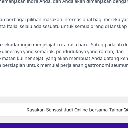
memanjakan indra Anda, dan Anda akan dimanjakan denga
an berbagai pilihan masakan internasional bagi mereka ya
a Italia, selalu ada sesuatu untuk semua orang di lanskap 
sekadar ingin menjelajahi cita rasa baru, Satuqq adalah de
n kulinernya yang semarak, penduduknya yang ramah, dan
kmatan kuliner sejati yang akan membuat Anda datang ke
an bersiaplah untuk memulai perjalanan gastronomi seumur
Rasakan Sensasi Judi Online bersama TaipanQ