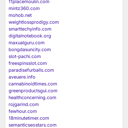
11placemoulin.com
mintz360.com
mohob.net
weightlossprodigy.com
smarttechyinfo.com
digitalnotebook.org
maxualguru.com
bongdasuncity.com
slot-pachi.com
freespinsslot.com
paradisefurballs.com
aveuere.info
cannabinoidtimes.com
greenproductsgui.com
healthconcerning.com
rojgarind.com
fewhour.com
18minutetimer.com
semanticseostars.com