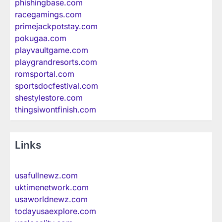
phishingbase.com
racegamings.com
primejackpotstay.com
pokugaa.com
playvaultgame.com
playgrandresorts.com
romsportal.com
sportsdocfestival.com
shestylestore.com
thingsiwontfinish.com
Links
usafullnewz.com
uktimenetwork.com
usaworldnewz.com
todayusaexplore.com