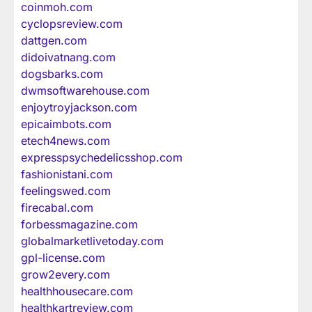
coinmoh.com
cyclopsreview.com
dattgen.com
didoivatnang.com
dogsbarks.com
dwmsoftwarehouse.com
enjoytroyjackson.com
epicaimbots.com
etech4news.com
expresspsychedelicsshop.com
fashionistani.com
feelingswed.com
firecabal.com
forbessmagazine.com
globalmarketlivetoday.com
gpl-license.com
grow2every.com
healthhousecare.com
healthkartreview.com