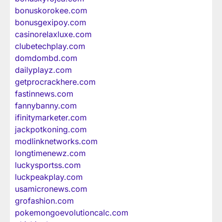
bonuskorokee.com
bonusgexipoy.com
casinorelaxluxe.com
clubetechplay.com
domdombd.com
dailyplayz.com
getprocrackhere.com
fastinnews.com
fannybanny.com
ifinitymarketer.com
jackpotkoning.com
modlinknetworks.com
longtimenewz.com
luckysportss.com
luckpeakplay.com
usamicronews.com
grofashion.com
pokemongoevolutioncalc.com