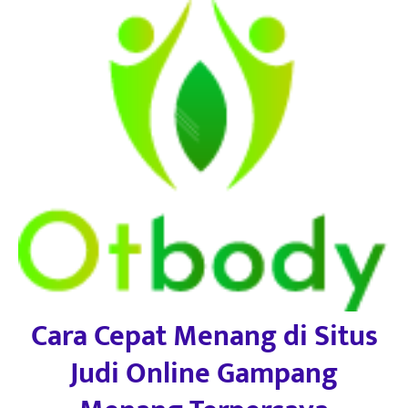
Skip
to
content
Cara Cepat Menang di Situs
Judi Online Gampang