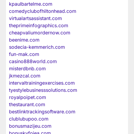
kpaulbartelme.com
comedyclubofhiltonhead.com
virtualartsassistant.com
theprimeinfographics.com
cheapvaliumordernow.com
beenime.com
sodecia-kemmerich.com
fun-mak.com
casino888world.com
misterdbnb.com
jkmezcal.com
intervaltrainingexercises.com
tyestylebusinesssolutions.com
royalpoipet.com
thestaurant.com
bestlinktrackingsoftware.com
clublubupoo.com
bonusmazijeu.com
bonuskyfojea.com