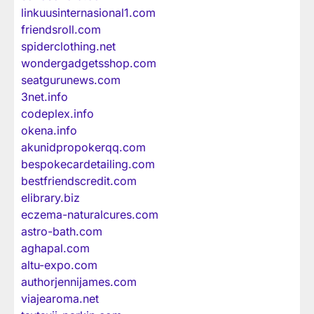
linkuusinternasional1.com
friendsroll.com
spiderclothing.net
wondergadgetsshop.com
seatgurunews.com
3net.info
codeplex.info
okena.info
akunidpropokerqq.com
bespokecardetailing.com
bestfriendscredit.com
elibrary.biz
eczema-naturalcures.com
astro-bath.com
aghapal.com
altu-expo.com
authorjennijames.com
viajearoma.net