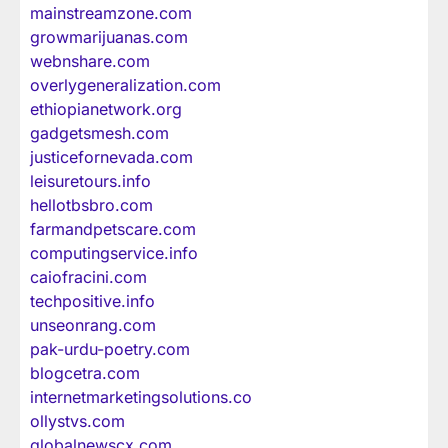
mainstreamzone.com
growmarijuanas.com
webnshare.com
overlygeneralization.com
ethiopianetwork.org
gadgetsmesh.com
justicefornevada.com
leisuretours.info
hellotbsbro.com
farmandpetscare.com
computingservice.info
caiofracini.com
techpositive.info
unseonrang.com
pak-urdu-poetry.com
blogcetra.com
internetmarketingsolutions.co
ollystvs.com
globalnewscx.com