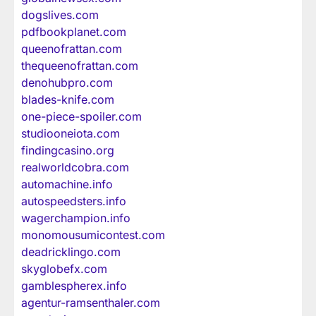
dogslives.com
pdfbookplanet.com
queenofrattan.com
thequeenofrattan.com
denohubpro.com
blades-knife.com
one-piece-spoiler.com
studiooneiota.com
findingcasino.org
realworldcobra.com
automachine.info
autospeedsters.info
wagerchampion.info
monomousumicontest.com
deadricklingo.com
skyglobefx.com
gamblespherex.info
agentur-ramsenthaler.com