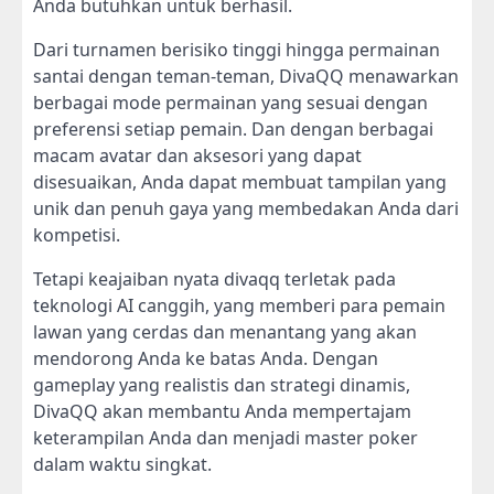
Anda butuhkan untuk berhasil.
Dari turnamen berisiko tinggi hingga permainan
santai dengan teman-teman, DivaQQ menawarkan
berbagai mode permainan yang sesuai dengan
preferensi setiap pemain. Dan dengan berbagai
macam avatar dan aksesori yang dapat
disesuaikan, Anda dapat membuat tampilan yang
unik dan penuh gaya yang membedakan Anda dari
kompetisi.
Tetapi keajaiban nyata divaqq terletak pada
teknologi AI canggih, yang memberi para pemain
lawan yang cerdas dan menantang yang akan
mendorong Anda ke batas Anda. Dengan
gameplay yang realistis dan strategi dinamis,
DivaQQ akan membantu Anda mempertajam
keterampilan Anda dan menjadi master poker
dalam waktu singkat.