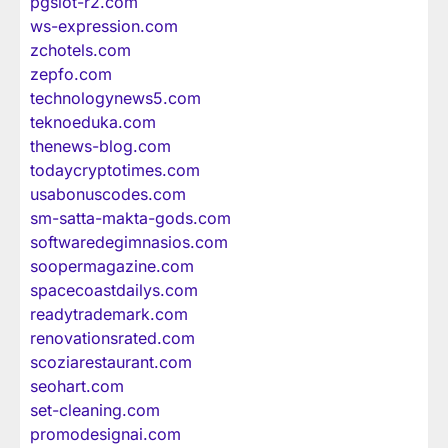
pgslot-r2.com
ws-expression.com
zchotels.com
zepfo.com
technologynews5.com
teknoeduka.com
thenews-blog.com
todaycryptotimes.com
usabonuscodes.com
sm-satta-makta-gods.com
softwaredegimnasios.com
soopermagazine.com
spacecoastdailys.com
readytrademark.com
renovationsrated.com
scoziarestaurant.com
seohart.com
set-cleaning.com
promodesignai.com