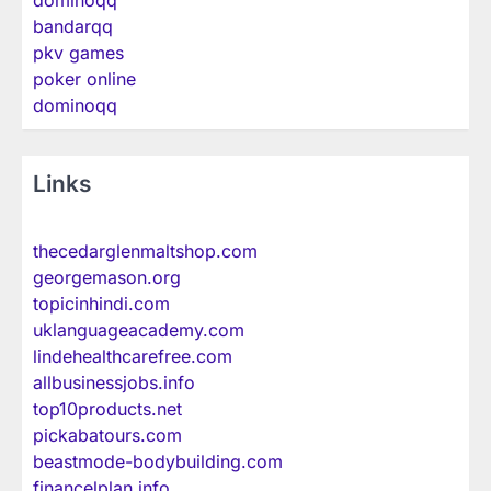
bandarqq
pkv games
poker online
dominoqq
Links
thecedarglenmaltshop.com
georgemason.org
topicinhindi.com
uklanguageacademy.com
lindehealthcarefree.com
allbusinessjobs.info
top10products.net
pickabatours.com
beastmode-bodybuilding.com
financelplan.info