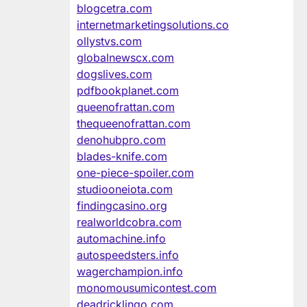
blogcetra.com
internetmarketingsolutions.co
ollystvs.com
globalnewscx.com
dogslives.com
pdfbookplanet.com
queenofrattan.com
thequeenofrattan.com
denohubpro.com
blades-knife.com
one-piece-spoiler.com
studiooneiota.com
findingcasino.org
realworldcobra.com
automachine.info
autospeedsters.info
wagerchampion.info
monomousumicontest.com
deadricklingo.com