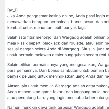
[ad_1]
Jika Anda penggemar kasino online, Anda pasti ingin 
menawarkan beragam permainan, bonus besar, dan a
kembali untuk menonton lebih banyak lagi.
Salah satu fitur menonjol dari Wargaqq adalah piliha
meja klasik seperti blackjack dan roulette, atau lebi
sesuai dengan selera Anda di Wargaqq. Situs ini jug
untuk bermain melawan dealer sungguhan secara real-t
Selain pilihan permainannya yang mengesankan, War
para pemainnya. Dari bonus sambutan untuk pemain bar
banyak peluang untuk meningkatkan uang Anda dan me
Alasan lain untuk memilih Wargaqq adalah antarmukan
Anda menemukan game favorit dan langsung mulai berm
atau pendatang baru yang ingin mencoba keberuntung
Namun mungkin daya tarik terbesar Wargaqq adalah repu