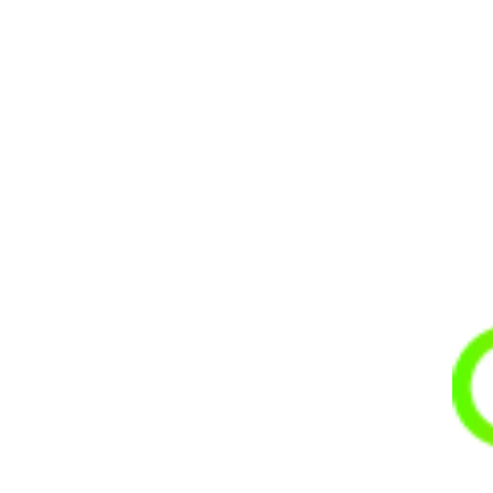
Skip
to
content