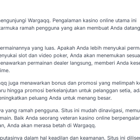
mengunjungi Wargaqq. Pengalaman kasino online utama ini
ntarmuka ramah pengguna yang akan membuat Anda datan
n permainannya yang luas. Apakah Anda lebih menyukai perm
h menyukai slot dan video poker, Anda akan menemukan sesu
a menawarkan permainan dealer langsung, memberi Anda ke
ime.
gaqq juga menawarkan bonus dan promosi yang melimpah 
u hingga promosi berkelanjutan untuk pelanggan setia, ad
ningkatkan peluang Anda untuk menang besar.
ya yang ramah pengguna. Situs ini mudah dinavigasi, mem
ain. Baik Anda seorang veteran kasino online berpengal
an, Anda akan merasa betah di Wargaqq.
tasinya dalam hal keadilan dan keamanan. Situs ini dilise