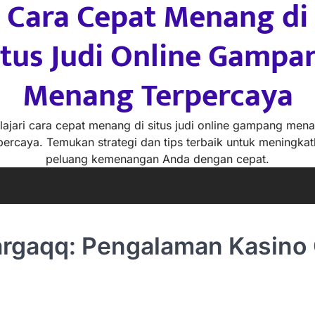
Cara Cepat Menang di
itus Judi Online Gampa
Menang Terpercaya
lajari cara cepat menang di situs judi online gampang men
percaya. Temukan strategi dan tips terbaik untuk meningka
peluang kemenangan Anda dengan cepat.
rgaqq: Pengalaman Kasino 