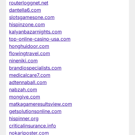
routerloggnet.net
dantella6.com
slotsgamesone.com
hispinzone.com
kalyanbazarnights.com
top-online-casino-usa.com
honghuidoor.com
flowingtravel.com
nineniki.com
brandiospecialists.com
medicalcare7.com
adtennaball.com
nabzah.com
mongive.com
matkagameresultsview.com
getsolutionsonline.com
hispinner.org
criticalinsurance.info
nokariposter.com