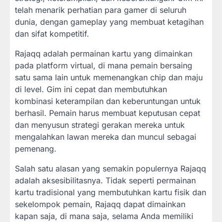
telah menarik perhatian para gamer di seluruh
dunia, dengan gameplay yang membuat ketagihan
dan sifat kompetitif.
Rajaqq adalah permainan kartu yang dimainkan
pada platform virtual, di mana pemain bersaing
satu sama lain untuk memenangkan chip dan maju
di level. Gim ini cepat dan membutuhkan
kombinasi keterampilan dan keberuntungan untuk
berhasil. Pemain harus membuat keputusan cepat
dan menyusun strategi gerakan mereka untuk
mengalahkan lawan mereka dan muncul sebagai
pemenang.
Salah satu alasan yang semakin populernya Rajaqq
adalah aksesibilitasnya. Tidak seperti permainan
kartu tradisional yang membutuhkan kartu fisik dan
sekelompok pemain, Rajaqq dapat dimainkan
kapan saja, di mana saja, selama Anda memiliki