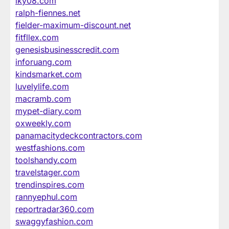
lky08.com
ralph-fiennes.net
fielder-maximum-discount.net
fitfllex.com
genesisbusinesscredit.com
inforuang.com
kindsmarket.com
luvelylife.com
macramb.com
mypet-diary.com
oxweekly.com
panamacitydeckcontractors.com
westfashions.com
toolshandy.com
travelstager.com
trendinspires.com
rannyephul.com
reportradar360.com
swaggyfashion.com