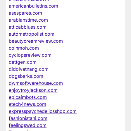
americanbulletins.com
asespares.com
arabianstime.com
atticabblues.com
autometropolist.com
beautycreamreview.com
coinmoh.com
cyclopsreview.com
dattgen.com
didoivatnang.com
dogsbarks.com
dwmsoftwarehouse.com
enjoytroyjackson.com
epicaimbots.com
etech4news.com
expresspsychedelicsshop.com
fashionistani.com
feelingswed.com