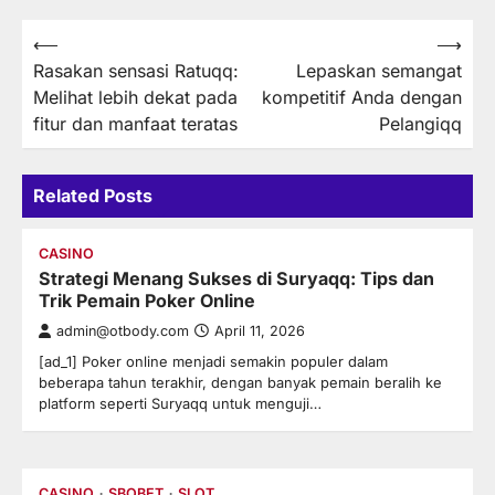
Post
⟵
⟶
Rasakan sensasi Ratuqq:
Lepaskan semangat
navigation
Melihat lebih dekat pada
kompetitif Anda dengan
fitur dan manfaat teratas
Pelangiqq
Related Posts
CASINO
Strategi Menang Sukses di Suryaqq: Tips dan
Trik Pemain Poker Online
admin@otbody.com
April 11, 2026
[ad_1] Poker online menjadi semakin populer dalam
beberapa tahun terakhir, dengan banyak pemain beralih ke
platform seperti Suryaqq untuk menguji…
CASINO
SBOBET
SLOT