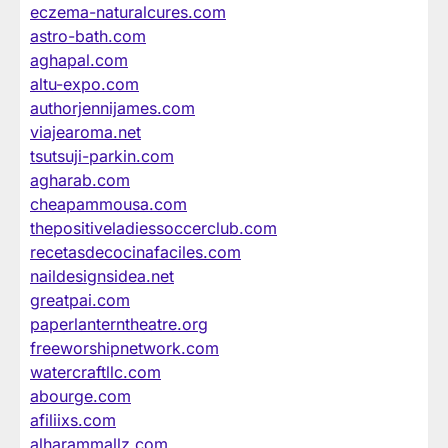
eczema-naturalcures.com
astro-bath.com
aghapal.com
altu-expo.com
authorjennijames.com
viajearoma.net
tsutsuji-parkin.com
agharab.com
cheapammousa.com
thepositiveladiessoccerclub.com
recetasdecocinafaciles.com
naildesignsidea.net
greatpai.com
paperlanterntheatre.org
freeworshipnetwork.com
watercraftllc.com
abourge.com
afiliixs.com
alharammallz.com