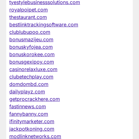
tyestylebusinesssolutions.com
royalpoipet.com
thestaurant.com
bestlinktrackingsoftware.com
clublubupoo.com
bonusmazijeu.com
bonuskyfojea.com
bonuskorokee.com
bonusgexipoy.com
casinorelaxluxe.com
clubetechplay.com
domdombd.com
dailyplayz.com
getprocrackhere.com
fastinnews.com
fannybanny.com
ifinitymarketer.com
jackpotkoning.com
modlinknetworks.com