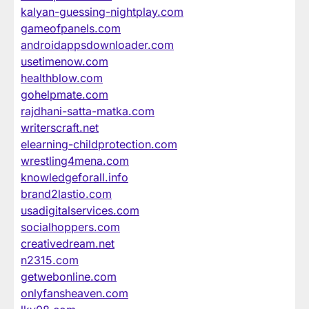
kalyan-guessing-nightplay.com
gameofpanels.com
androidappsdownloader.com
usetimenow.com
healthblow.com
gohelpmate.com
rajdhani-satta-matka.com
writerscraft.net
elearning-childprotection.com
wrestling4mena.com
knowledgeforall.info
brand2lastio.com
usadigitalservices.com
socialhoppers.com
creativedream.net
n2315.com
getwebonline.com
onlyfansheaven.com