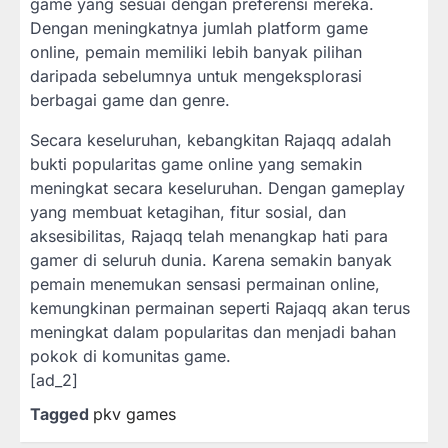
game yang sesuai dengan preferensi mereka.
Dengan meningkatnya jumlah platform game
online, pemain memiliki lebih banyak pilihan
daripada sebelumnya untuk mengeksplorasi
berbagai game dan genre.
Secara keseluruhan, kebangkitan Rajaqq adalah
bukti popularitas game online yang semakin
meningkat secara keseluruhan. Dengan gameplay
yang membuat ketagihan, fitur sosial, dan
aksesibilitas, Rajaqq telah menangkap hati para
gamer di seluruh dunia. Karena semakin banyak
pemain menemukan sensasi permainan online,
kemungkinan permainan seperti Rajaqq akan terus
meningkat dalam popularitas dan menjadi bahan
pokok di komunitas game.
[ad_2]
Tagged
pkv games