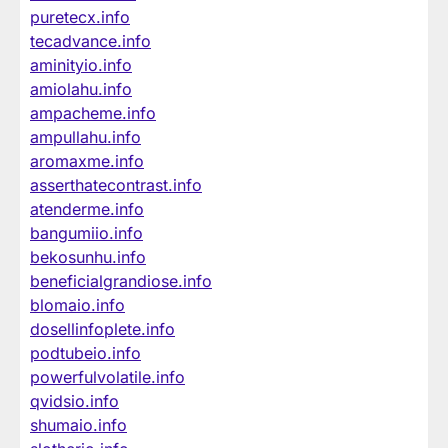
puretecx.info
tecadvance.info
aminityio.info
amiolahu.info
ampacheme.info
ampullahu.info
aromaxme.info
asserthatecontrast.info
atenderme.info
bangumiio.info
bekosunhu.info
beneficialgrandiose.info
blomaio.info
dosellinfoplete.info
podtubeio.info
powerfulvolatile.info
qvidsio.info
shumaio.info