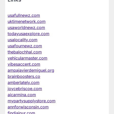
usafullnewz.com
uktimenetwork.com
usaworldnewz.com
todayusaexplore.com
usalocality.com
usafournewz.com
thebalochhal.com
vehicularmaster.com
vibesaccent.com
ampajavierdemiguel.org
brainboosters.co
amberlately.com
joycebriscoe.com
aicarmina.com
mypartysupplystore.com
annforwisconsin.com
findjaipur.com