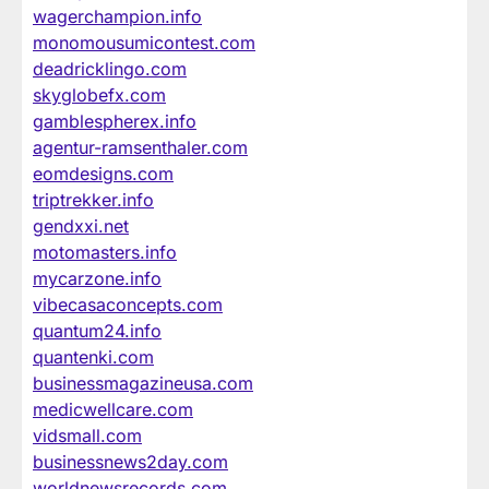
wagerchampion.info
monomousumicontest.com
deadricklingo.com
skyglobefx.com
gamblespherex.info
agentur-ramsenthaler.com
eomdesigns.com
triptrekker.info
gendxxi.net
motomasters.info
mycarzone.info
vibecasaconcepts.com
quantum24.info
quantenki.com
businessmagazineusa.com
medicwellcare.com
vidsmall.com
businessnews2day.com
worldnewsrecords.com