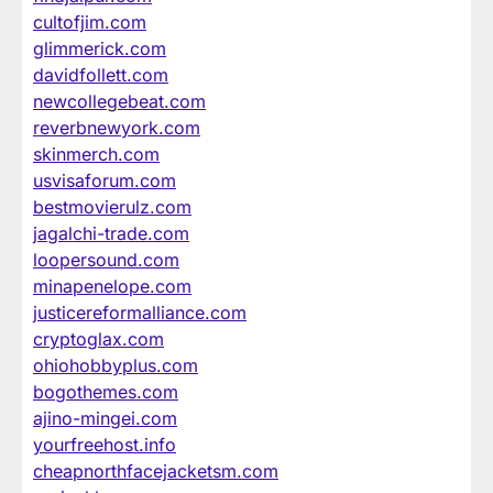
cultofjim.com
glimmerick.com
davidfollett.com
newcollegebeat.com
reverbnewyork.com
skinmerch.com
usvisaforum.com
bestmovierulz.com
jagalchi-trade.com
loopersound.com
minapenelope.com
justicereformalliance.com
cryptoglax.com
ohiohobbyplus.com
bogothemes.com
ajino-mingei.com
yourfreehost.info
cheapnorthfacejacketsm.com