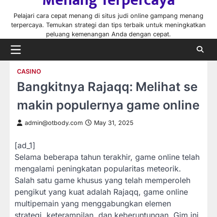
Menang Terpercaya
Pelajari cara cepat menang di situs judi online gampang menang
terpercaya. Temukan strategi dan tips terbaik untuk meningkatkan
peluang kemenangan Anda dengan cepat.
CASINO
Bangkitnya Rajaqq: Melihat se
makin populernya game online
admin@otbody.com
May 31, 2025
[ad_1]
Selama beberapa tahun terakhir, game online telah
mengalami peningkatan popularitas meteorik.
Salah satu game khusus yang telah memperoleh
pengikut yang kuat adalah Rajaqq, game online
multipemain yang menggabungkan elemen
strategi, keterampilan, dan keberuntungan. Gim ini