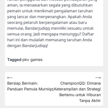
aman, ia menawarkan segala yang dibutuhkan
pemain untuk menikmati pengalaman taruhan
yang lancar dan menyenangkan. Apakah Anda
seorang petaruh berpengalaman atau baru
memulai, Bandarjudiqq memiliki sesuatu untuk
semua orang. Jadi mengapa menunggu? Daftar
hari ini dan mulailah memasang taruhan Anda
dengan Bandarjudiqq!
Tagged
pkv games
Post
⟵
⟶
Bersiap Bermain:
ChampionQQ: Dimana
navigation
Panduan Pemula Murniqq
Keterampilan dan Strategi
Bertemu untuk Hiburan
Tanpa Akhir