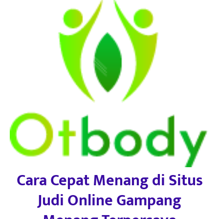
Skip
to
content
Cara Cepat Menang di Situs
Judi Online Gampang