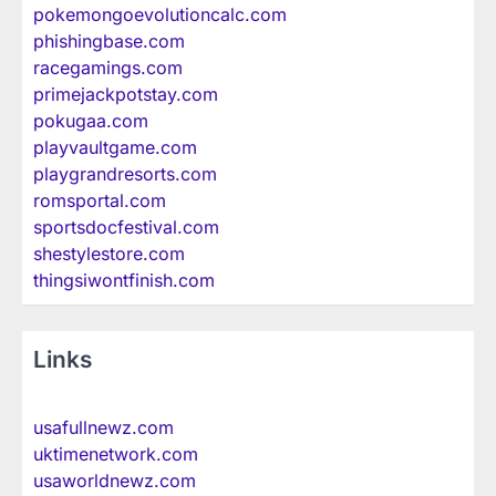
pokemongoevolutioncalc.com
phishingbase.com
racegamings.com
primejackpotstay.com
pokugaa.com
playvaultgame.com
playgrandresorts.com
romsportal.com
sportsdocfestival.com
shestylestore.com
thingsiwontfinish.com
Links
usafullnewz.com
uktimenetwork.com
usaworldnewz.com