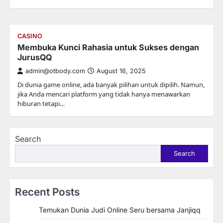
CASINO
Membuka Kunci Rahasia untuk Sukses dengan
JurusQQ
admin@otbody.com
August 16, 2025
Di dunia game online, ada banyak pilihan untuk dipilih. Namun,
jika Anda mencari platform yang tidak hanya menawarkan
hiburan tetapi…
Search
Search
Recent Posts
Temukan Dunia Judi Online Seru bersama Janjiqq