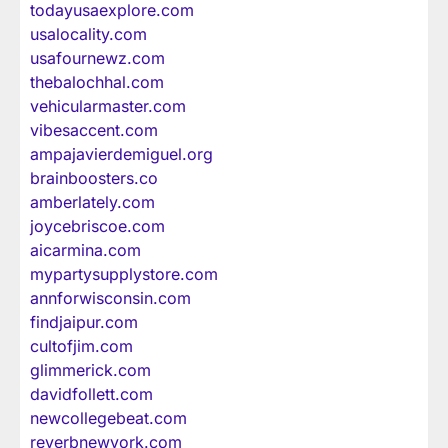
todayusaexplore.com
usalocality.com
usafournewz.com
thebalochhal.com
vehicularmaster.com
vibesaccent.com
ampajavierdemiguel.org
brainboosters.co
amberlately.com
joycebriscoe.com
aicarmina.com
mypartysupplystore.com
annforwisconsin.com
findjaipur.com
cultofjim.com
glimmerick.com
davidfollett.com
newcollegebeat.com
reverbnewyork.com