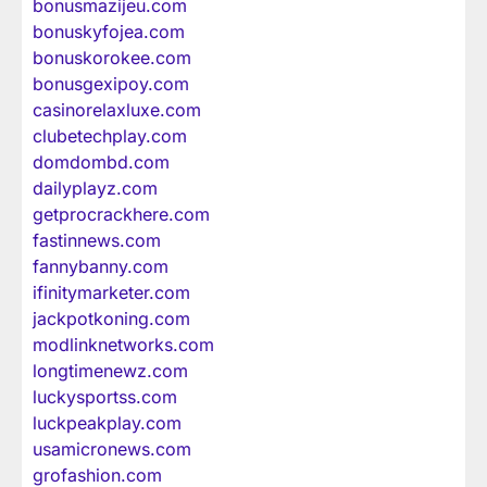
bonusmazijeu.com
bonuskyfojea.com
bonuskorokee.com
bonusgexipoy.com
casinorelaxluxe.com
clubetechplay.com
domdombd.com
dailyplayz.com
getprocrackhere.com
fastinnews.com
fannybanny.com
ifinitymarketer.com
jackpotkoning.com
modlinknetworks.com
longtimenewz.com
luckysportss.com
luckpeakplay.com
usamicronews.com
grofashion.com