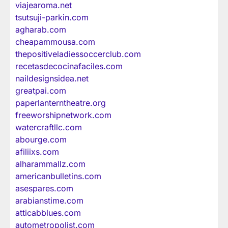
viajearoma.net
tsutsuji-parkin.com
agharab.com
cheapammousa.com
thepositiveladiessoccerclub.com
recetasdecocinafaciles.com
naildesignsidea.net
greatpai.com
paperlanterntheatre.org
freeworshipnetwork.com
watercraftllc.com
abourge.com
afiliixs.com
alharammallz.com
americanbulletins.com
asespares.com
arabianstime.com
atticabblues.com
autometropolist.com