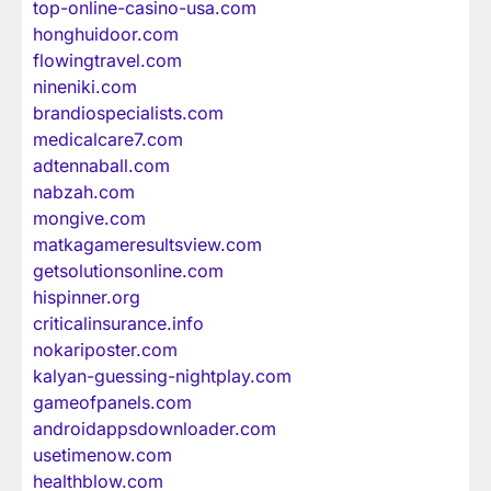
top-online-casino-usa.com
honghuidoor.com
flowingtravel.com
nineniki.com
brandiospecialists.com
medicalcare7.com
adtennaball.com
nabzah.com
mongive.com
matkagameresultsview.com
getsolutionsonline.com
hispinner.org
criticalinsurance.info
nokariposter.com
kalyan-guessing-nightplay.com
gameofpanels.com
androidappsdownloader.com
usetimenow.com
healthblow.com