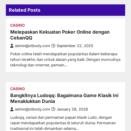
Related Posts
CASINO
Melepaskan Kekuatan Poker Online dengan
CebanQQ
admin@otbody.com
September 22, 2025
Poker online telah mendapatkan popularitas dalam beberapa
tahun terakhir, dan untuk alasan yang baik. Dengan munculnya
teknologi dan internet, pemain…
CASINO
Bangkitnya Ludoqq: Bagaimana Game Klasik Ini
Menaklukkan Dunia
admin@otbody.com
January 28, 2026
Ludoqq, variasi dari permainan papan klasik Ludo, dengan
cepat mendapatkan popularitas di seluruh dunia. Permainan
tradisional ini telah dimainkan selama…