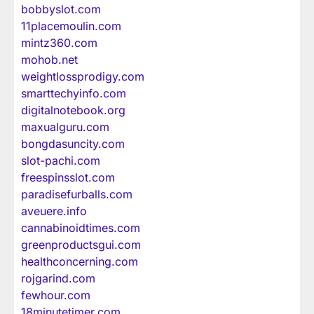
bobbyslot.com
11placemoulin.com
mintz360.com
mohob.net
weightlossprodigy.com
smarttechyinfo.com
digitalnotebook.org
maxualguru.com
bongdasuncity.com
slot-pachi.com
freespinsslot.com
paradisefurballs.com
aveuere.info
cannabinoidtimes.com
greenproductsgui.com
healthconcerning.com
rojgarind.com
fewhour.com
18minutetimer.com